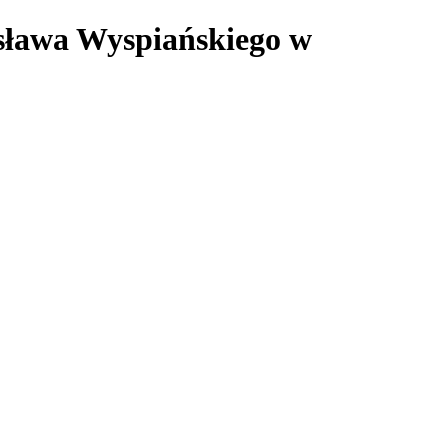
isława Wyspiańskiego w