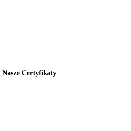
Nasze Certyfikaty