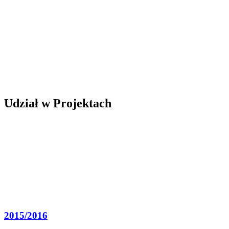
Udział w Projektach
2015/2016