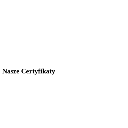
Nasze Certyfikaty