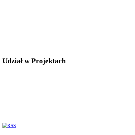
Udział w Projektach