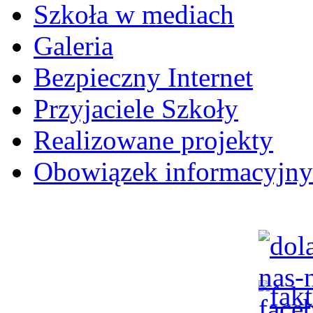
Szkoła w mediach
Galeria
Bezpieczny Internet
Przyjaciele Szkoły
Realizowane projekty
Obowiązek informacyjny