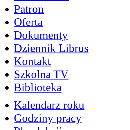
Patron
Oferta
Dokumenty
Dziennik Librus
Kontakt
Szkolna TV
Biblioteka
Kalendarz roku
Godziny pracy