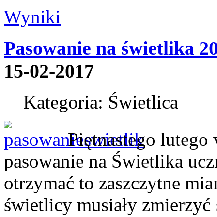
Wyniki
Pasowanie na świetlika 2
15-02-2017
Kategoria: Świetlica
Piętnastego lutego 
pasowanie na Świetlika ucz
otrzymać to zaszczytne mia
świetlicy musiały zmierzyć 