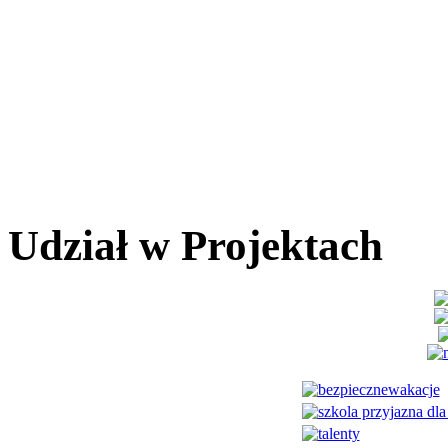
Udział w Projektach