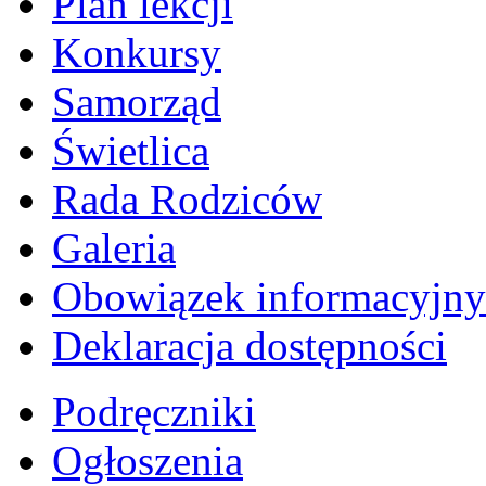
Plan lekcji
Konkursy
Samorząd
Świetlica
Rada Rodziców
Galeria
Obowiązek informacyjny
Deklaracja dostępności
Podręczniki
Ogłoszenia