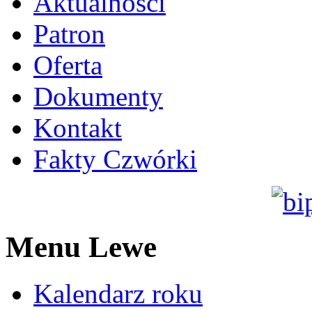
Aktualności
Patron
Oferta
Dokumenty
Kontakt
Fakty Czwórki
Menu Lewe
Kalendarz roku