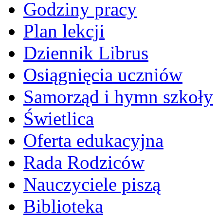
Godziny pracy
Plan lekcji
Dziennik Librus
Osiągnięcia uczniów
Samorząd i hymn szkoły
Świetlica
Oferta edukacyjna
Rada Rodziców
Nauczyciele piszą
Biblioteka