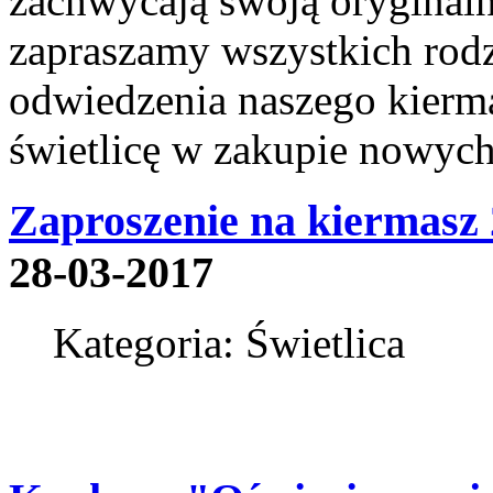
zachwycają swoją oryginaln
zapraszamy wszystkich rodz
odwiedzenia naszego kierm
świetlicę w zakupie nowych
Zaproszenie na kiermasz
28-03-2017
Kategoria: Świetlica