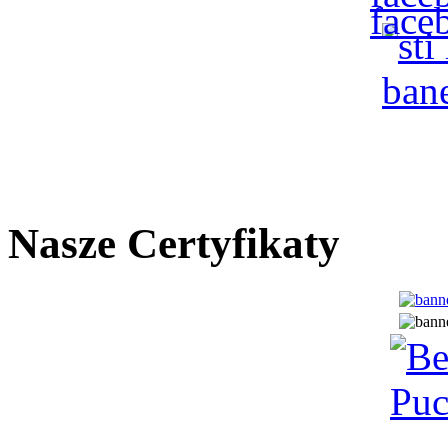
Nasze Certyfikaty