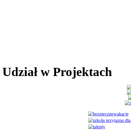
Udział w Projektach