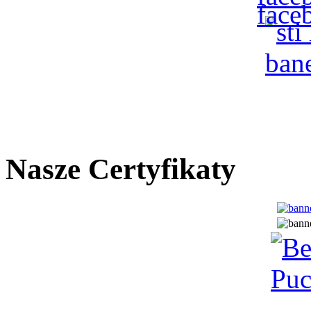
Nasze Certyfikaty