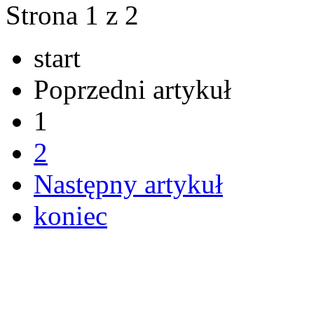
Strona 1 z 2
start
Poprzedni artykuł
1
2
Następny artykuł
koniec