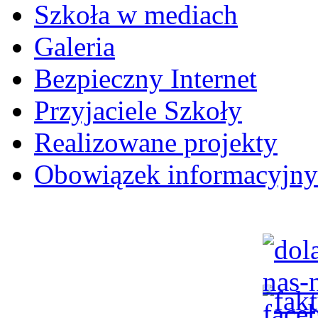
Szkoła w mediach
Galeria
Bezpieczny Internet
Przyjaciele Szkoły
Realizowane projekty
Obowiązek informacyjny