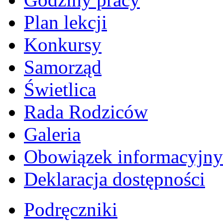
Plan lekcji
Konkursy
Samorząd
Świetlica
Rada Rodziców
Galeria
Obowiązek informacyjny
Deklaracja dostępności
Podręczniki