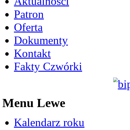
Aktualności
Patron
Oferta
Dokumenty
Kontakt
Fakty Czwórki
Menu Lewe
Kalendarz roku