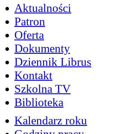
Aktualności
Patron
Oferta
Dokumenty
Dziennik Librus
Kontakt
Szkolna TV
Biblioteka
Kalendarz roku
Godziny pracy