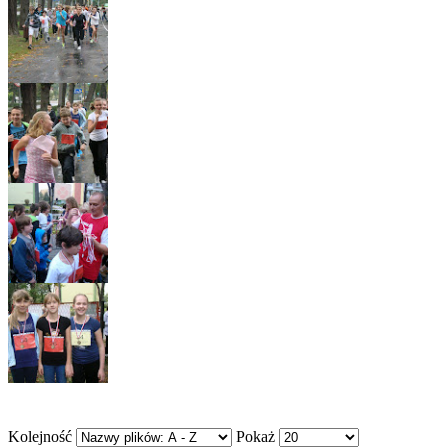
Kolejność
Pokaż