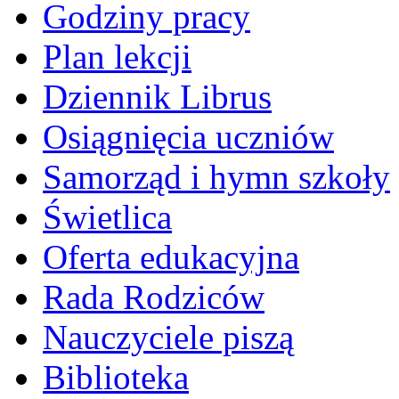
Godziny pracy
Plan lekcji
Dziennik Librus
Osiągnięcia uczniów
Samorząd i hymn szkoły
Świetlica
Oferta edukacyjna
Rada Rodziców
Nauczyciele piszą
Biblioteka