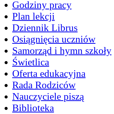
Godziny pracy
Plan lekcji
Dziennik Librus
Osiągnięcia uczniów
Samorząd i hymn szkoły
Świetlica
Oferta edukacyjna
Rada Rodziców
Nauczyciele piszą
Biblioteka