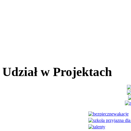
Udział w Projektach