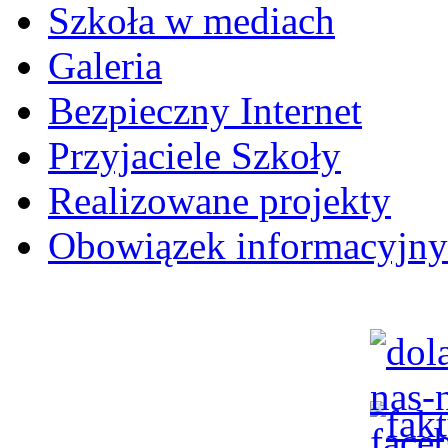
Szkoła w mediach
Galeria
Bezpieczny Internet
Przyjaciele Szkoły
Realizowane projekty
Obowiązek informacyjny