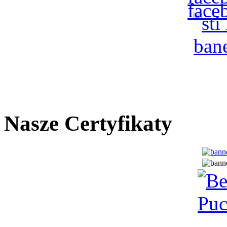
Nasze Certyfikaty