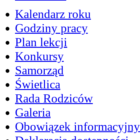
Kalendarz roku
Godziny pracy
Plan lekcji
Konkursy
Samorząd
Świetlica
Rada Rodziców
Galeria
Obowiązek informacyjny