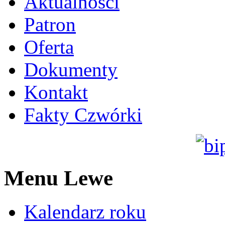
Aktualności
Patron
Oferta
Dokumenty
Kontakt
Fakty Czwórki
Menu Lewe
Kalendarz roku