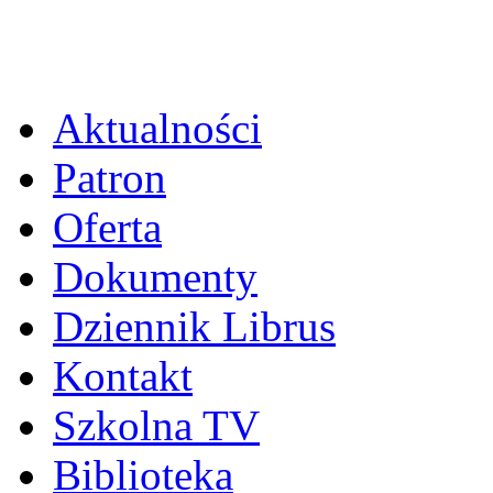
Aktualności
Patron
Oferta
Dokumenty
Dziennik Librus
Kontakt
Szkolna TV
Biblioteka