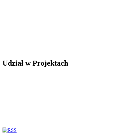
Udział w Projektach