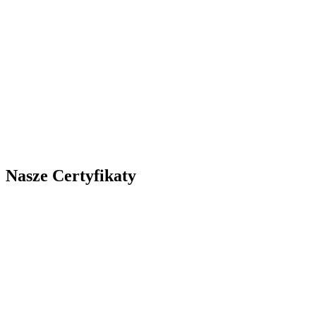
Nasze Certyfikaty