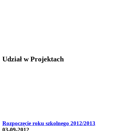
Udział w Projektach
Rozpoczęcie roku szkolnego 2012/2013
03-09-2012