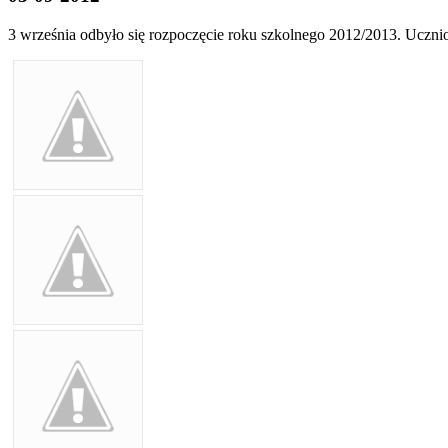
3 września odbyło się rozpoczęcie roku szkolnego 2012/2013. Uczn