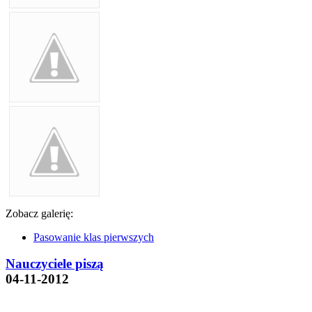
Zobacz galerię:
Pasowanie klas pierwszych
Nauczyciele piszą
04-11-2012