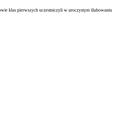
iowie klas pierwszych uczestniczyli w uroczystym ślubowaniu