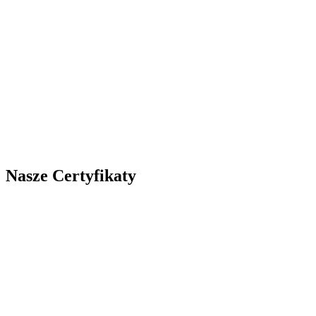
Nasze Certyfikaty